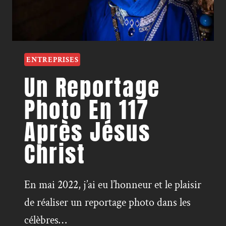
ENTREPRISES
Un Reportage
Photo En 117
Après Jésus
Christ
En mai 2022, j’ai eu l’honneur et le plaisir
de réaliser un reportage photo dans les
célèbres…