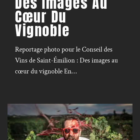
Des Images Au
Cœur Du
Vignoble
Reportage photo pour le Conseil des
Vins de Saint-Émilion : Des images au
cœur du vignoble En…