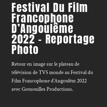
Festival Du Film
Francophone
D’Angoulême
2022 – Reportage
Photo
Retour en image sur le plateau de
télévision de TV5 monde au Festival du
Film Francophone d’Angoulêm 2022
avec Grenouilles Productions.