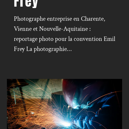
Frey
Photographe entreprise en Charente,
Vienne et Nouvelle-Aquitaine :
reportage photo pour la convention Emil
Frey La photographie…