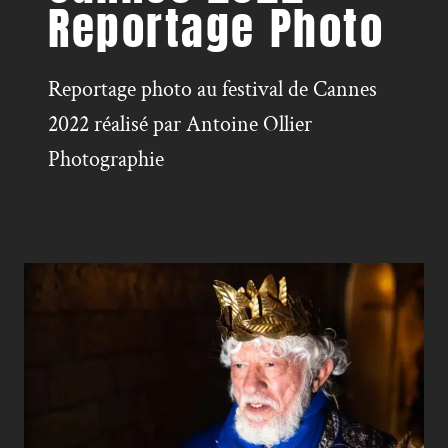
Reportage Photo
Reportage photo au festival de Cannes
2022 réalisé par Antoine Ollier
Photographie