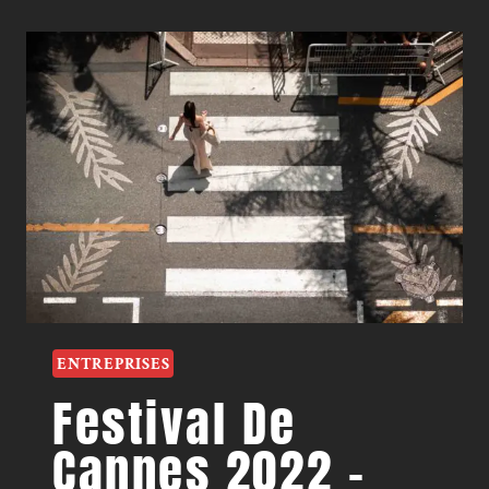
ENTREPRISES
Festival De
Cannes 2022 –