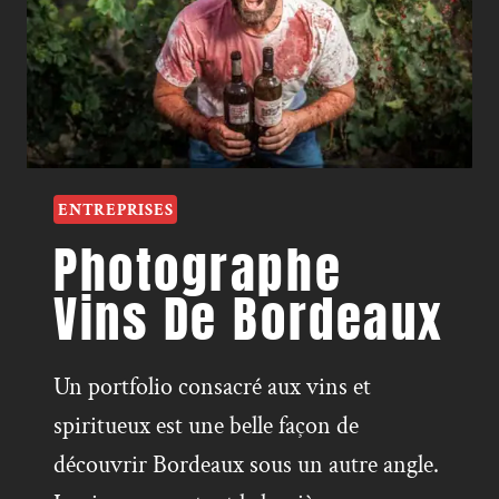
ENTREPRISES
Photographe
Vins De Bordeaux
Un portfolio consacré aux vins et
spiritueux est une belle façon de
découvrir Bordeaux sous un autre angle.