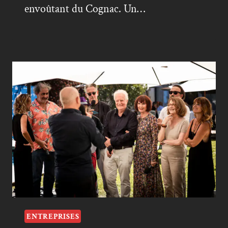
envoûtant du Cognac. Un…
ENTREPRISES