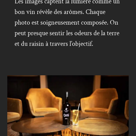
Les images captent la lumière comme un
bon vin révèle des arômes. Chaque
photo est soigneusement composée. On
peut presque sentir les odeurs de la terre
et du raisin à travers l’objectif.