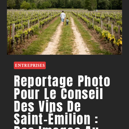
ENTREPRISES
Reportage Photo
Pour Le Conseil
Des Vins De
Saint-Émilion :