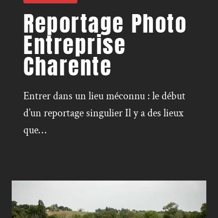
Reportage Photo
Entreprise
Charente
Entrer dans un lieu méconnu : le début
d’un reportage singulier Il y a des lieux
que…