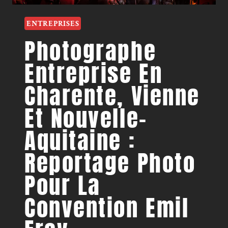
ENTREPRISES
Photographe
Entreprise En
Charente, Vienne
Et Nouvelle-
Aquitaine :
Reportage Photo
Pour La
Convention Emil