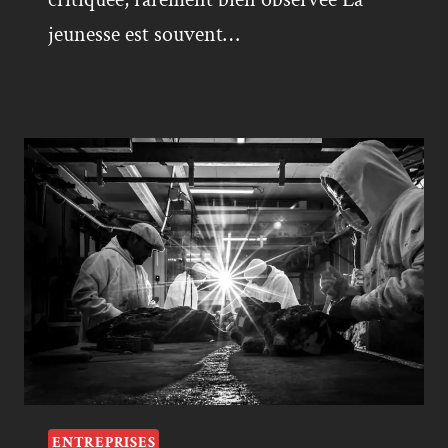
jeunesse est souvent…
ENTREPRISES