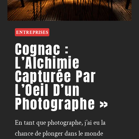
ENTREPRISES
Cognac :
L’Alchimie
Capturée Par
L’Oeil D’un
Photographe »
En tant que photographe, j’ai eu la
chance de plonger dans le monde