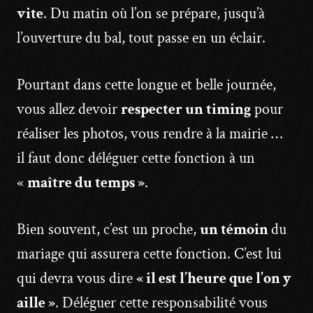
vite
. Du matin où l’on se prépare, jusqu’à
l’ouverture du bal, tout passe en un éclair.
Pourtant dans cette longue et belle journée,
vous allez devoir
respecter un timing
pour
réaliser les photos, vous rendre à la mairie …
il faut donc déléguer cette fonction à un
«
maître du temps »
.
Bien souvent, c’est un proche,
un témoin
du
mariage qui assurera cette fonction. C’est lui
qui devra vous dire
« il est l’heure que l’on y
aille »
. Déléguer cette responsabilité vous