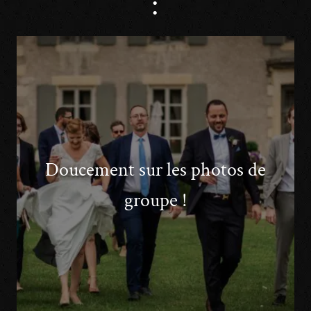
:
Doucement sur les photos de
groupe !