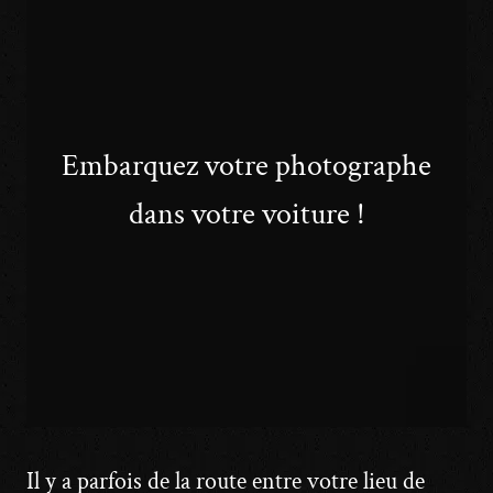
Embarquez votre photographe
dans votre voiture !
Il y a parfois de la route entre votre lieu de