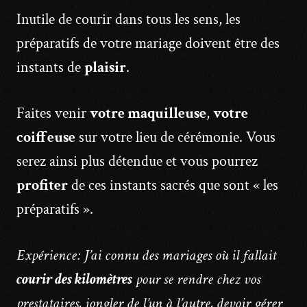
Inutile de courir dans tous les sens, les
préparatifs de votre mariage doivent être des
instants de
plaisir
.
Faites venir
votre maquilleuse
,
votre
coiffeuse
sur votre lieu de cérémonie. Vous
serez ainsi plus détendue et vous pourrez
profiter
de ces instants sacrés que sont « les
préparatifs ».
Expérience: J’ai connu des mariages où il fallait
courir des kilomètres
pour se rendre chez vos
prestataires, jongler de l’un à l’autre, devoir gérer