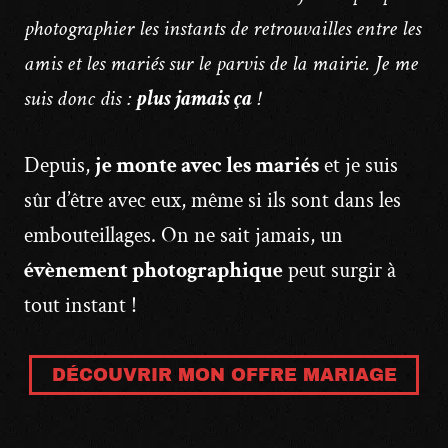
photographier les instants de retrouvailles entre les
amis et les mariés sur le parvis de la mairie. Je me
suis donc dis :
plus jamais ça
!
Depuis,
je monte avec les mariés
et je suis
sûr d’être avec eux, même si ils sont dans les
embouteillages. On ne sait jamais, un
évènement photographique
peut surgir à
tout instant !
DÉCOUVRIR MON OFFRE MARIAGE