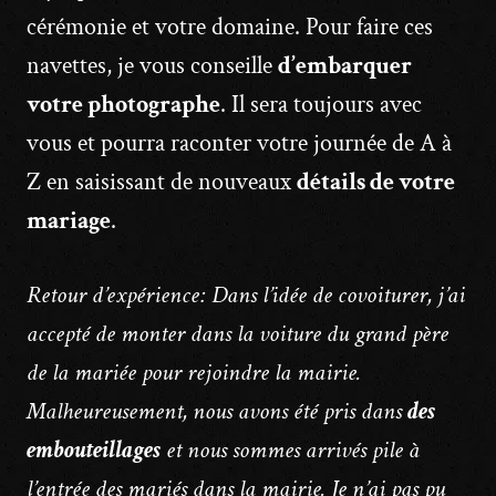
cérémonie et votre domaine. Pour faire ces
navettes, je vous conseille
d’embarquer
votre photographe
. Il sera toujours avec
vous et pourra raconter votre journée de A à
Z en saisissant de nouveaux
détails de votre
mariage
.
Retour d’expérience: Dans l’idée de covoiturer, j’ai
accepté de monter dans la voiture du grand père
de la mariée pour rejoindre la mairie.
Malheureusement, nous avons été pris dans
des
embouteillages
et nous sommes arrivés pile à
l’entrée des mariés dans la mairie. Je n’ai pas pu