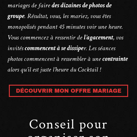
mariages de faire
des dizaines de photos de
groupe
. Résultat, vous, les mariez, vous êtes
monopolisés pendant 45 minutes voir une heure.
Vous commencez à ressentir de
l’agacement
, vos
invités
commencent à se dissipe
r. Les séances
photos commencent à ressembler à une
contrainte
alors qu’il est juste l’heure du Cocktail !
DÉCOUVRIR MON OFFRE MARIAGE
Conseil pour