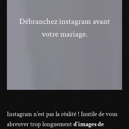
Débranchez instagram avant
votre mariage.
Instagram n’est pas la réalité ! Inutile de vous
abreuver trop longuement
d’images de