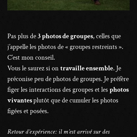
Pas plus de
3 photos de groupes
, celles que
j’appelle les photos de « groupes restreints ».
C’est mon conseil.
Vous le saurez si on
travaille ensemble
. Je
préconise peu de photos de groupes. Je préfère
figer les interactions des groupes et les
photos
vivantes
plutôt que de cumuler les photos
figées et posées.
Retour d’expérience: il m’est arrivé sur des