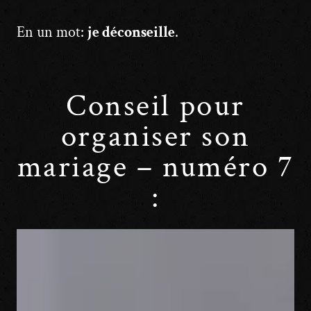
En un mot:
je déconseille
.
Conseil pour
organiser son
mariage – numéro 7
: