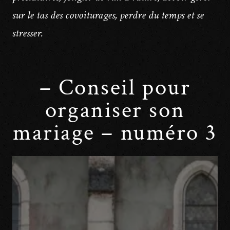
sur le tas des covoiturages, perdre du temps et se
stresser.
– Conseil pour
organiser son
mariage – numéro 3