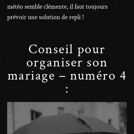
météo semble clémente, il faut toujours
prévoir une solution de repli !
Conseil pour
organiser son
mariage – numéro 4
: