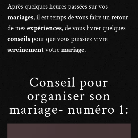
Après quelques heures passées sur vos
mariages
, il est temps de vous faire un retour
de mes
expériences
, de vous livrer quelques
conseils
pour que vous puissiez vivre
sereinement
votre
mariage
.
Conseil pour
organiser son
mariage- numéro 1: