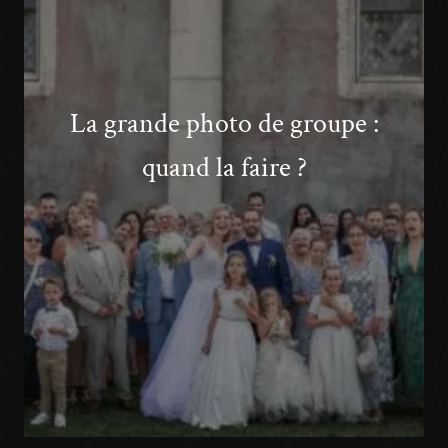
La grande photo de groupe :
quand la faire ?