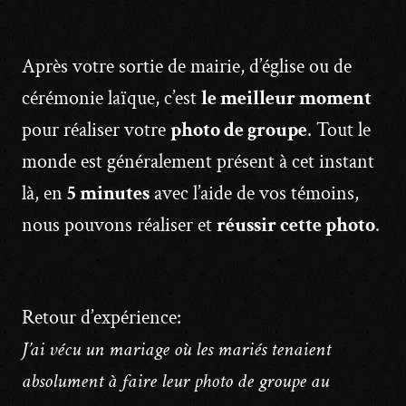
Après votre sortie de mairie, d’église ou de
cérémonie laïque, c’est
le meilleur moment
pour réaliser votre
photo de groupe
. Tout le
monde est généralement présent à cet instant
là, en
5 minutes
avec l’aide de vos témoins,
nous pouvons réaliser et
réussir cette photo
.
Retour d’expérience:
J’ai vécu un mariage où les mariés tenaient
absolument à faire leur photo de groupe au