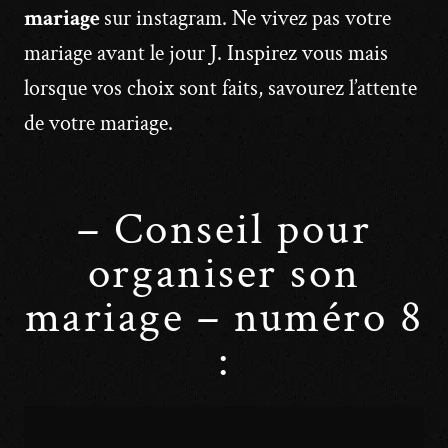
mariage
sur instagram. Ne vivez pas votre
mariage avant le jour J. Inspirez vous mais
lorsque vos choix sont faits, savourez l’attente
de votre mariage.
– Conseil pour
organiser son
mariage – numéro 8
: