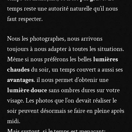
temps reste une autorité naturelle qu’il nous
faut respecter.
Nous les photographes, nous arrivons
toujours à nous adapter à toutes les situations.
Même si nous préférons les belles
lumières
chaudes
du soir, un temps couvert a aussi ses
avantages
. il nous permet d’obtenir une
lumière douce
sans ombres dures sur votre
visage. Les photos que l’on devait réaliser le
soir peuvent désormais se faire en pleine après
midi.
Mais surtout, si le temps est menaçant: