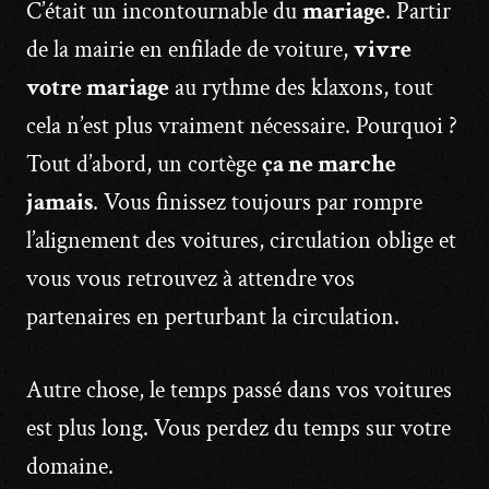
C’était un incontournable du
mariage
. Partir
de la mairie en enfilade de voiture,
vivre
votre mariage
au rythme des klaxons, tout
cela n’est plus vraiment nécessaire. Pourquoi ?
Tout d’abord, un cortège
ça ne marche
jamais
. Vous finissez toujours par rompre
l’alignement des voitures, circulation oblige et
vous vous retrouvez à attendre vos
partenaires en perturbant la circulation.
Autre chose, le temps passé dans vos voitures
est plus long. Vous perdez du temps sur votre
domaine.