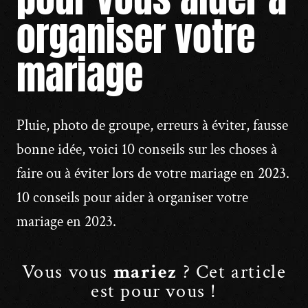
organiser votre
mariage
Pluie, photo de groupe, erreurs à éviter, fausse
bonne idée, voici 10 conseils sur les choses à
faire ou à éviter lors de votre mariage en 2023.
10 conseils pour aider à organiser votre
mariage en 2023.
Vous vous
mariez
? Cet article
est pour vous !