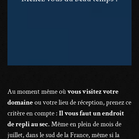
Au moment même où
vous visitez votre
domaine
ou votre lieu de réception, prenez ce
critère en compte :
Il vous faut un endroit
de repli au sec
. Même en plein de mois de
juillet, dans le sud de la France, même si la