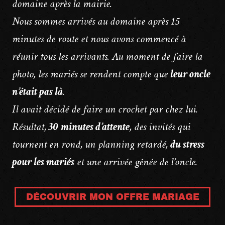
domaine après la mairie.
Nous sommes arrivés au domaine après 15
minutes de route et nous avons commencé à
réunir tous les arrivants. Au moment de faire la
photo, les mariés se rendent compte que
leur oncle
n’était pas là
.
Il avait décidé de faire un crochet par chez lui.
Résultat,
30 minutes d’attente
, des invités qui
tournent en rond, un planning retardé,
du stress
pour les mariés
et une arrivée gênée de l’oncle.
DÉCOUVRIR MON OFFRE MARIAGE