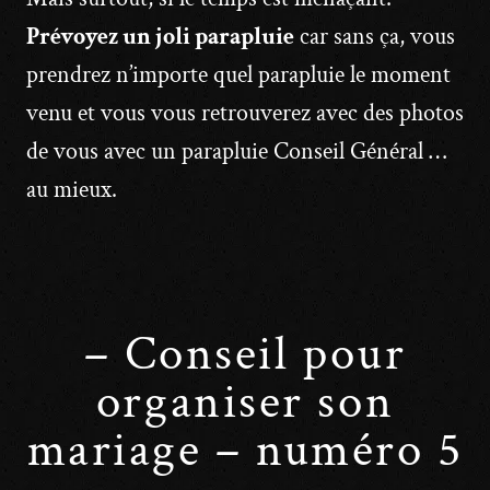
Prévoyez un joli parapluie
car sans ça, vous
prendrez n’importe quel parapluie le moment
venu et vous vous retrouverez avec des photos
de vous avec un parapluie Conseil Général …
au mieux.
– Conseil pour
organiser son
mariage – numéro 5