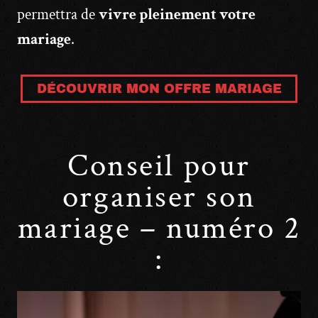
permettra de
vivre pleinement votre
mariage
.
DÉCOUVRIR MON OFFRE MARIAGE
Conseil pour
organiser son
mariage – numéro 2
: