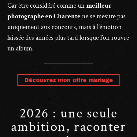
Car être considéré comme un
meilleur
photographe en Charente
ne se mesure pas
uniquement aux concours, mais à l’émotion
laissée des années plus tard lorsque l’on rouvre
un album.
Découvrez mon offre mariage
2026 : une seule
ambition, raconter