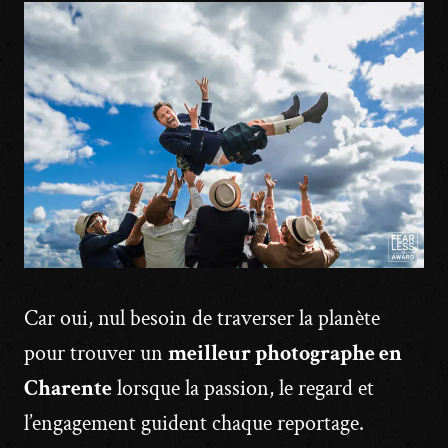
Car oui, nul besoin de traverser la planète
pour trouver un
meilleur photographe en
Charente
lorsque la passion, le regard et
l’engagement guident chaque reportage.