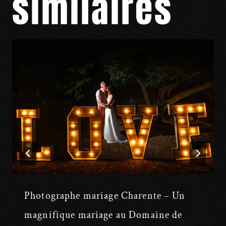
similaires
Photographe mariage Charente – Un
magnifique mariage au Domaine de