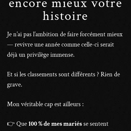
encore mieux votre
histoire
Je n’ai pas l’ambition de faire forcément mieux
— revivre une année comme celle-ci serait
déjà un privilège immense.
Et si les classements sont différents ? Rien de
grave.
Mon véritable cap est ailleurs :
👉 Que
100 % de mes mariés
se sentent