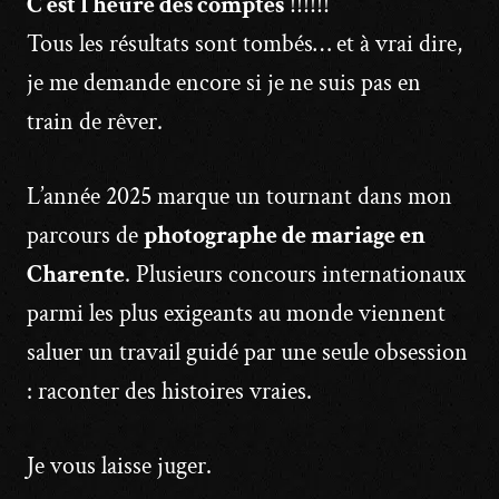
C’est l’heure des comptes
!!!!!!
Tous les résultats sont tombés… et à vrai dire,
je me demande encore si je ne suis pas en
train de rêver.
L’année 2025 marque un tournant dans mon
parcours de
photographe de mariage en
Charente
. Plusieurs concours internationaux
parmi les plus exigeants au monde viennent
saluer un travail guidé par une seule obsession
: raconter des histoires vraies.
Je vous laisse juger.