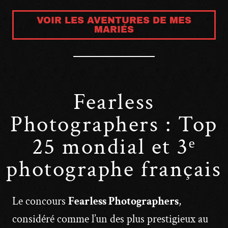
VOIR LES AVENTURES DE MES
MARIÉS
Fearless
Photographers : Top
25 mondial et 3ᵉ
photographe français
Le concours
Fearless Photographers
,
considéré comme l’un des plus prestigieux au