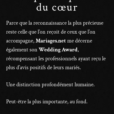
du cœur
Parce que la reconnaissance la plus précieuse
reste celle que l’on reçoit de ceux que l’on
accompagne,
Mariages.net
me décerne
également son
Wedding Award
,
récompensant les professionnels ayant reçu le
plus d’avis positifs de leurs mariés.
Une distinction profondément humaine.
Peut-être la plus importante, au fond.