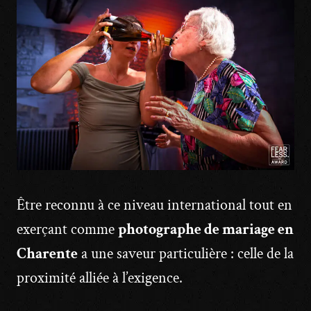
Être reconnu à ce niveau international tout en
exerçant comme
photographe de mariage en
Charente
a une saveur particulière : celle de la
proximité alliée à l’exigence.