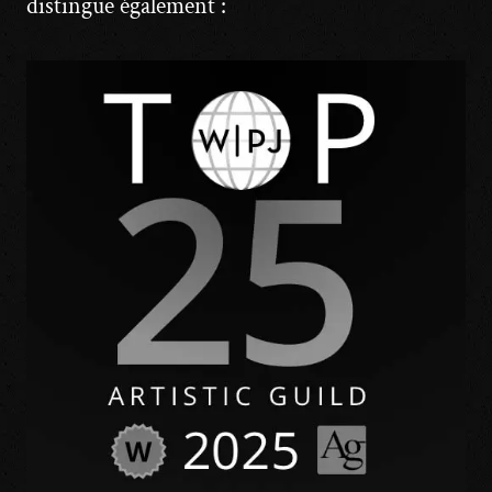
distingue également :