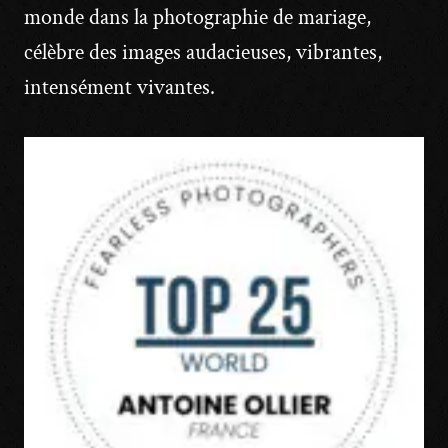
monde dans la photographie de mariage,
célèbre des images audacieuses, vibrantes,
intensément vivantes.