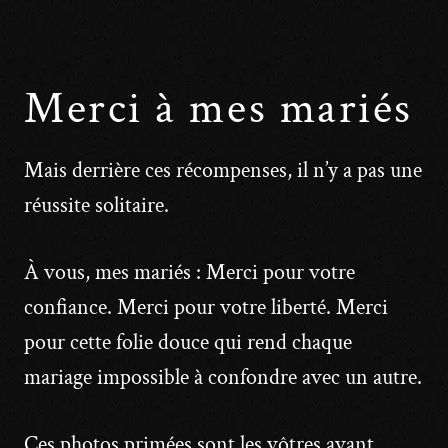
Merci à mes mariés
Mais derrière ces récompenses, il n’y a pas une
réussite solitaire.
À vous, mes mariés : Merci pour votre
confiance. Merci pour votre liberté. Merci
pour cette folie douce qui rend chaque
mariage impossible à confondre avec un autre.
Ces photos primées sont les vôtres avant