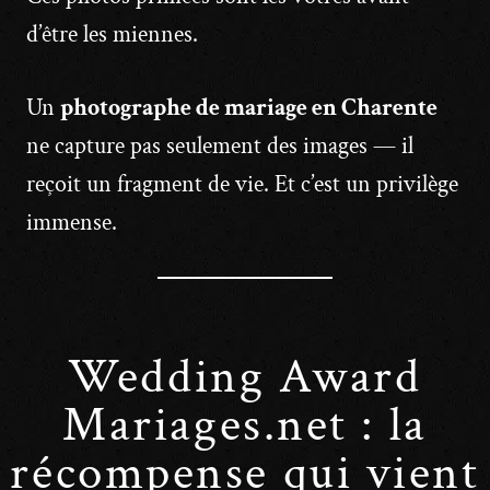
d’être les miennes.
Un
photographe de mariage en Charente
ne capture pas seulement des images — il
reçoit un fragment de vie. Et c’est un privilège
immense.
Wedding Award
Mariages.net : la
récompense qui vient