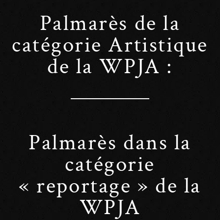
Palmarès de la
catégorie Artistique
de la WPJA :
Palmarès dans la
catégorie
« reportage » de la
WPJA