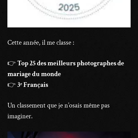
Cette année, il me classe :
👉
Top 25 des meilleurs photographes de
mariage du monde
👉
3ᵉ Français
Un classement que je n’osais même pas
imaginer.