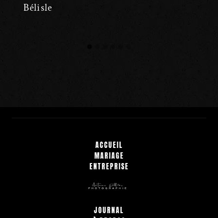
Bélisle
ACCUEIL
MARIAGE
ENTREPRISE
JOURNAL