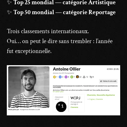
✨
Top 25 mondial — catégorie Artistique
✨
Top 50 mondial — catégorie Reportage
Trois classements internationaux.
Oui… on peut le dire sans trembler : l’année
fut exceptionnelle.