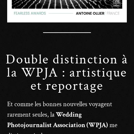
Double distinction à
la WPJA : artistique
et reportage
Et comme les bonnes nouvelles voyagent
rarement seules, la
Wedding
Photojournalist Association (WPJA)
me