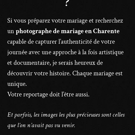
?
Si vous préparez votre mariage et recherchez
un
photographe de mariage en Charente
capable de capturer l’authenticité de votre
journée avec une approche à la fois artistique
et documentaire, je serais heureux de
découvrir votre histoire. Chaque mariage est
unique.
Votre reportage doit l’être aussi.
Et parfois, les images les plus précieuses sont celles
que l’on n’avait pas vu venir.