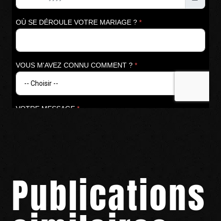
Publications