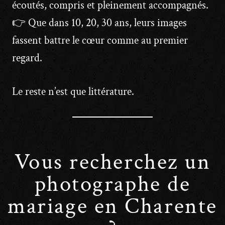
écoutés, compris et pleinement accompagnés.
👉 Que dans 10, 20, 30 ans, leurs images
fassent battre le cœur comme au premier
regard.
Le reste n’est que littérature.
Vous recherchez un
photographe de
mariage en Charente