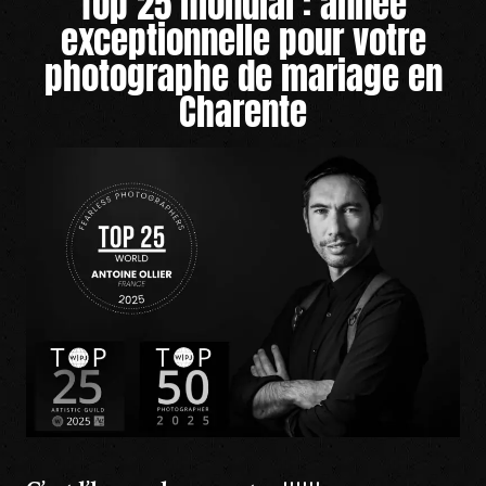
Top 25 mondial : année
exceptionnelle pour votre
photographe de mariage en
Charente