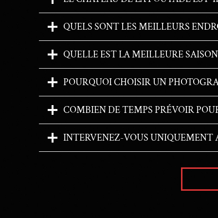
QUELS SONT LES MEILLEURS ENDR
QUELLE EST LA MEILLEURE SAISON
POURQUOI CHOISIR UN PHOTOGRAP
COMBIEN DE TEMPS PRÉVOIR POUR
INTERVENEZ-VOUS UNIQUEMENT A