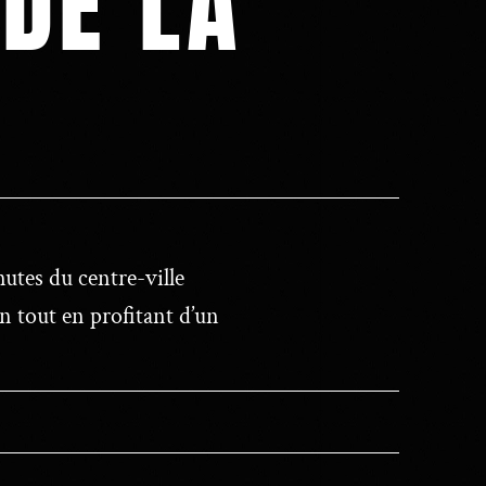
 DE LA
utes du centre-ville
n tout en profitant d’un