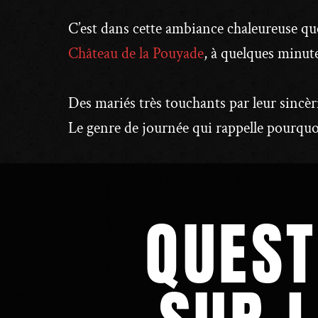
C’est dans cette ambiance chaleureuse que
Château de la Pouyade
, à quelques minu
Des mariés très touchants par leur sincèr
Le genre de journée qui rappelle pourquo
QUEST