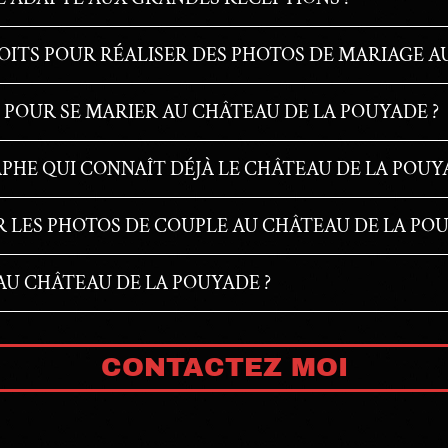
OITS POUR RÉALISER DES PHOTOS DE MARIAGE A
 POUR SE MARIER AU CHÂTEAU DE LA POUYADE ?
HE QUI CONNAÎT DÉJÀ LE CHÂTEAU DE LA POUYA
 LES PHOTOS DE COUPLE AU CHÂTEAU DE LA POU
U CHÂTEAU DE LA POUYADE ?
CONTACTEZ MOI