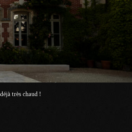
t déjà très chaud !