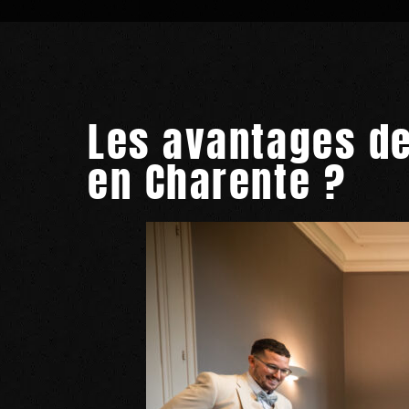
Les avantages d
en Charente ?