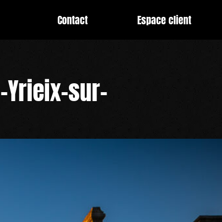
Contact
Espace client
-Yrieix-sur-