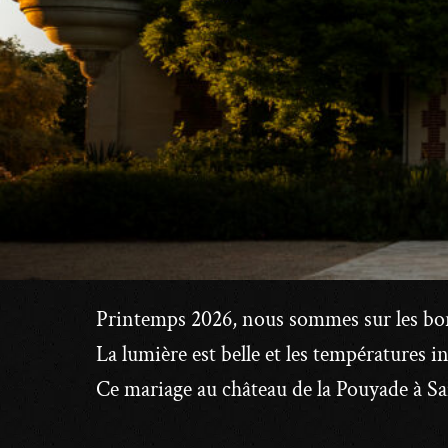
Printemps 2026, nous sommes sur les bo
La lumière est belle et les températures i
Ce mariage au château de la Pouyade à Sai