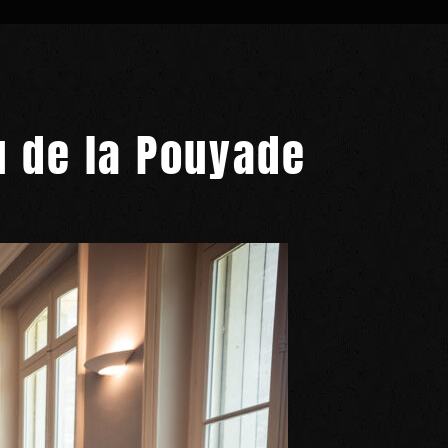
 de la Pouyade