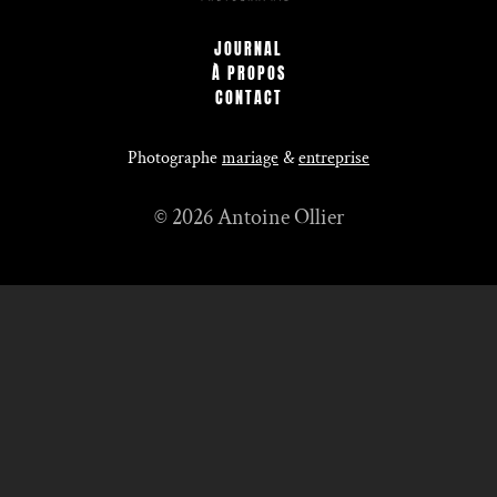
JOURNAL
À PROPOS
CONTACT
Photographe
mariage
&
entreprise
© 2026 Antoine Ollier